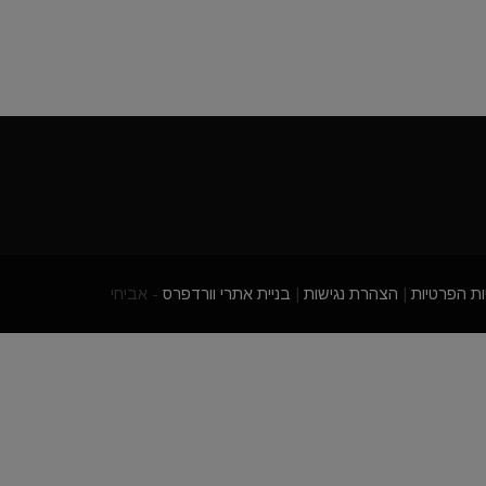
ות הפרטיות
|
הצהרת נגישות
|
בניית אתרי וורדפרס
- אביחי