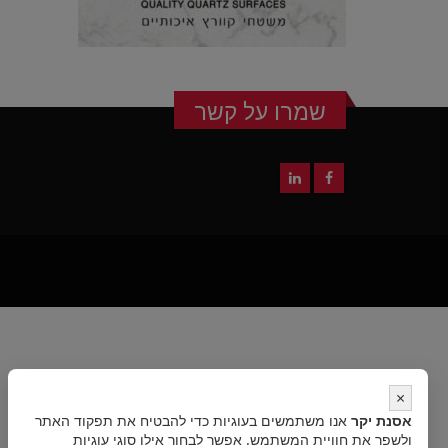
שמרו על קשר
×
אסנת יקר
אנו משתמשים בעוגיות כדי להבטיח את תפקוד האתר
ולשפר את חוויית המשתמש. אפשר לבחור אילו סוגי עוגיות