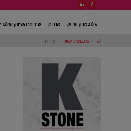
גלובמרק שיווק
אודות
שירותי השיווק שלנו
Home
גלובמרק שיווק
קולודני