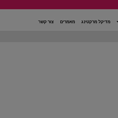
מדיקל מרקטינג
מאמרים
צור קשר