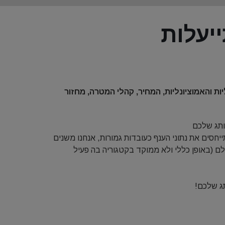
ת והאמוציונליות, המחיר, קהלי המטרה, מחזור
ותג שלכם
יחסים את נתוני הענף כעובדות גמורות, אנחנו משנים
ם (באופן כללי ולא ממוקד בקטגוריה בה פעיל
תג שלכם!