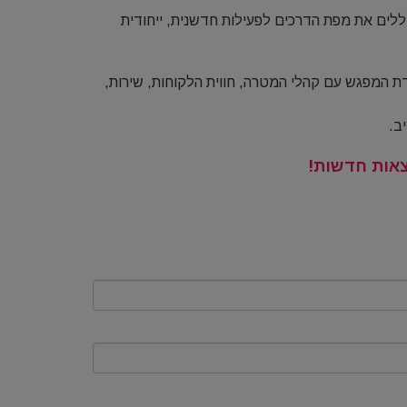
וללים את מפת הדרכים לפעילות חדשנית, ייחודית
דת המפגש עם קהלי המטרה, חווית הלקוחות, שירות,
ב.
צאות חדשות!