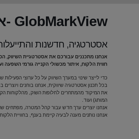
GlobMarkView -אסטרטגיה, חדשנות והתייעלות
אסטרטגיה, חדשנות והתייעלות
אנחנו מתכננים עבורכם את אסטרטגיית השיווק, הכו
חווית הלקוח, איתור מכשולי הקנייה גורמי השפעה ו
כדי לייצר שינוי במערך השיווק על כל ערוצי הפעילות
בכל תכנון אסטרטגיה שיווקית, אנחנו בוחנים ויוצרים 
את המיקוד מהמתחרים לחלופות השוק, מהלקוחות הקיימ
המותג) ועוד.
אנחנו יוצרים ערך חדש עבור קהל המטרה, מפתחים שוו
אנחנו נותנים מענה לבעיה קיימת בענף, בחוויית הלק