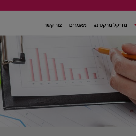
מדיקל מרקטינג
מאמרים
צור קשר