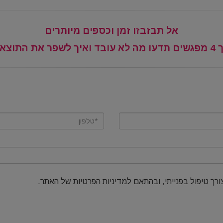
אל תבזבזו זמן וכספים מיותרים
שים ת
דעו מה לא עובד ואיך לשפר את התוצא
ורך טיפול בפנייתי, ובהתאם למדיניות הפרטיות של האתר.