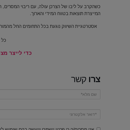
כשהקרב על ליבו של הצרכן עולה, עם ריבוי המסרים, ה
המייצרת תוצאות בטווח המידי והארוך.
אסטרטגיית השיווק נוגעת בכל התחומים החל מהמותג,
כל 
כדי לייצר מצ
צרו
קשר
אני מסכים/ה כי פרטי יישמרו וייעשה בהם שימוש לצ