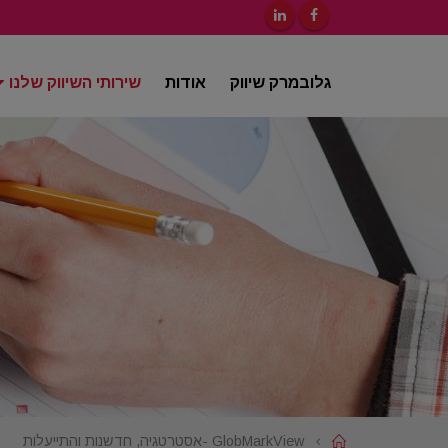
גלובמרק שיווק
אודות
שירותי השיווק שלנו
Home
GlobMarkView -אסטרטגיה, חדשנות והתייעלות