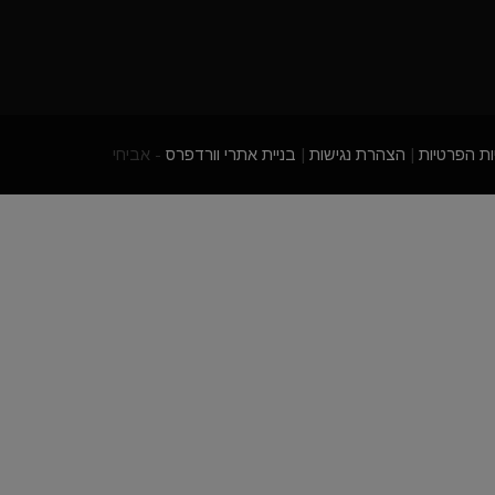
ות הפרטיות
|
הצהרת נגישות
|
בניית אתרי וורדפרס
- אביחי