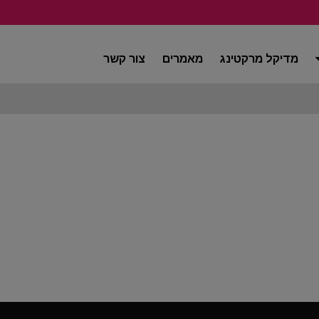
מדיקל מרקטינג
מאמרים
צור קשר