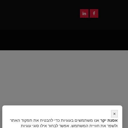
×
אסנת יקר
אנו משתמשים בעוגיות כדי להבטיח את תפקוד האתר
ולשפר את חוויית המשתמש. אפשר לבחור אילו סוגי עוגיות