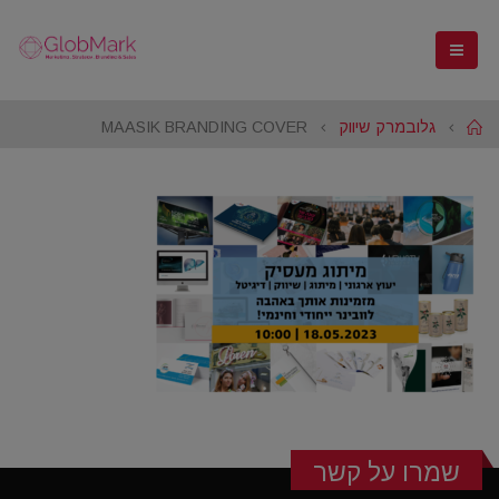
Home
גלובמרק שיווק
MAASIK BRANDING COVER
שמרו על קשר