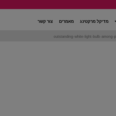
מדיקל מרקטינג
מאמרים
צור קשר
outstanding-white-light-bulb-among-p