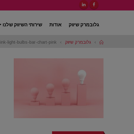
גלובמרק שיווק
אודות
שירותי השיווק שלנו
Home
גלובמרק שיווק
ink-light-bulbs-bar-chart-pink