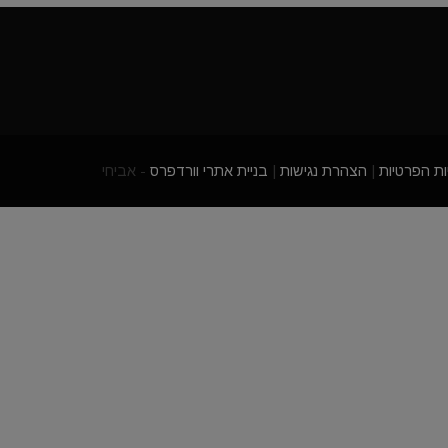
ות הפרטיות
|
הצהרת נגישות
|
בניית אתרי וורדפרס
- אביחי