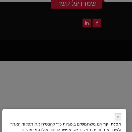
שמרו על קשר
×
אסנת יקר
אנו משתמשים בעוגיות כדי להבטיח את תפקוד האתר
ולשפר את חוויית המשתמש. אפשר לבחור אילו סוגי עוגיות