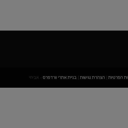
ות הפרטיות
|
הצהרת נגישות
|
בניית אתרי וורדפרס
- אביחי