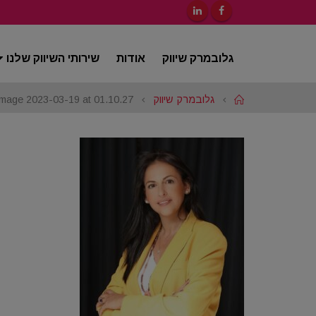
גלובמרק שיווק
אודות
שירותי השיווק שלנו
Home
גלובמרק שיווק
mage 2023-03-19 at 01.10.27