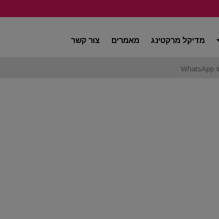
מדיקל מרקטינג
מאמרים
צור קשר
WhatsApp I