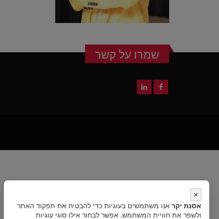
שמרו על קשר
×
אסנת יקר
אנו משתמשים בעוגיות כדי להבטיח את תפקוד האתר
ולשפר את חוויית המשתמש. אפשר לבחור אילו סוגי עוגיות