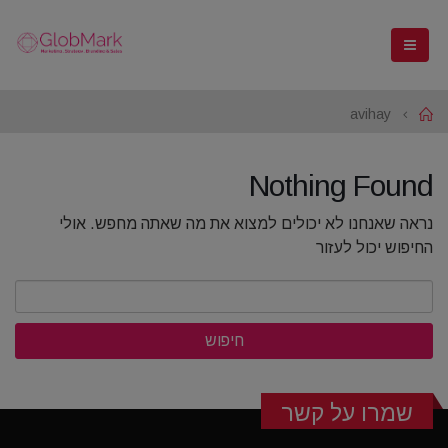
avihay
Home
Nothing Found
נראה שאנחנו לא יכולים למצוא את מה שאתה מחפש. אולי
החיפוש יכול לעזור
חיפוש:
שמרו על קשר