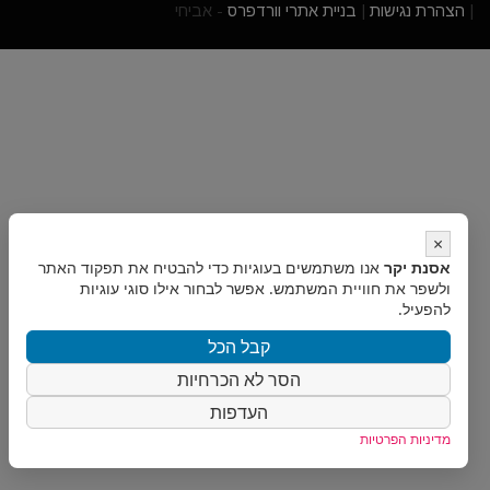
|
הצהרת נגישות
|
בניית אתרי וורדפרס
- אביחי
×
אסנת יקר
אנו משתמשים בעוגיות כדי להבטיח את תפקוד האתר
ולשפר את חוויית המשתמש. אפשר לבחור אילו סוגי עוגיות
להפעיל.
קבל הכל
הסר לא הכרחיות
העדפות
מדיניות הפרטיות