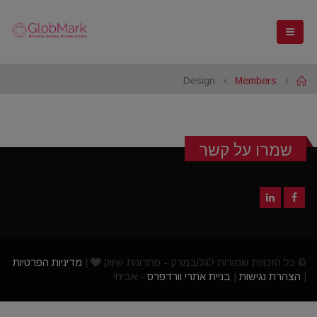
Design
Members
Home
שמרו על קשר
© כל הזכויות שמורות לגלובמרק - פתרונות שיווק
|
מדיניות הפרטיות
|
הצהרת נגישות
|
בניית אתרי וורדפרס
- אביחי