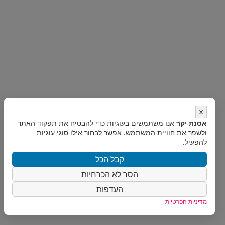
×
אסנת יקר
אנו משתמשים בעוגיות כדי להבטיח את תפקוד האתר
ולשפר את חוויית המשתמש. אפשר לבחור אילו סוגי עוגיות
להפעיל.
קבל הכל
הסר לא הכרחיות
העדפות
מדיניות הפרטיות