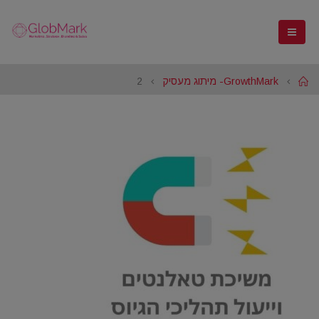
Home
GrowthMark- מיתוג מעסיק
2