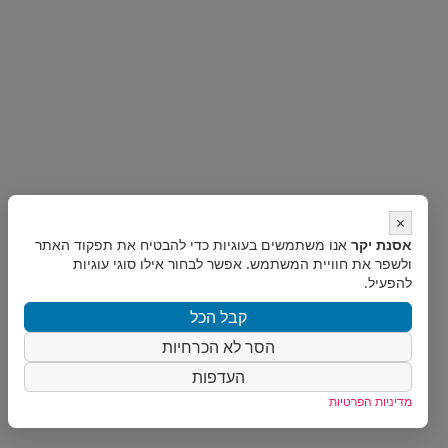
×
אסנת יקר
אנו משתמשים בעוגיות כדי להבטיח את תפקוד האתר
ולשפר את חוויית המשתמש. אפשר לבחור אילו סוגי עוגיות
להפעיל.
קבל הכל
הסר לא הכרחיות
העדפות
מדיניות הפרטיות