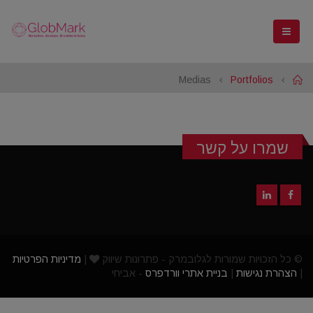
Medias
Portfolios
Home
שמרו על קשר
© כל הזכויות שמורות לגלובמרק - פתרונות שיווק
|
מדיניות הפרטיות
|
הצהרת נגישות
|
בניית אתרי וורדפרס
- אביחי