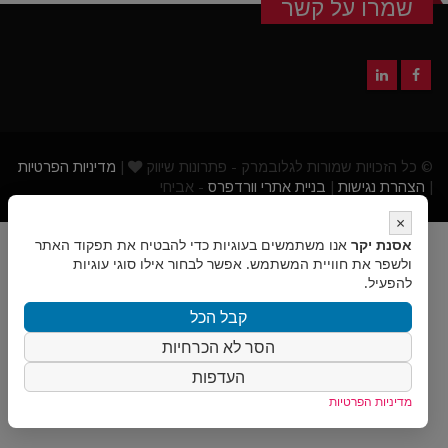
שמרו על קשר
© כל הזכויות שמורות לגלובמרק - פתרונות שיווק
|
מדיניות הפרטיות
|
הצהרת נגישות
|
בניית אתרי וורדפרס
- אביחי
×
אסנת יקר
אנו משתמשים בעוגיות כדי להבטיח את תפקוד האתר
ולשפר את חוויית המשתמש. אפשר לבחור אילו סוגי עוגיות
להפעיל.
קבל הכל
הסר לא הכרחיות
העדפות
מדיניות הפרטיות