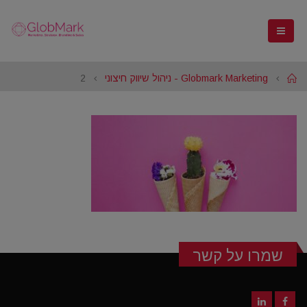
Home
Globmark Marketing - ניהול שיווק חיצוני
2
שמרו על קשר