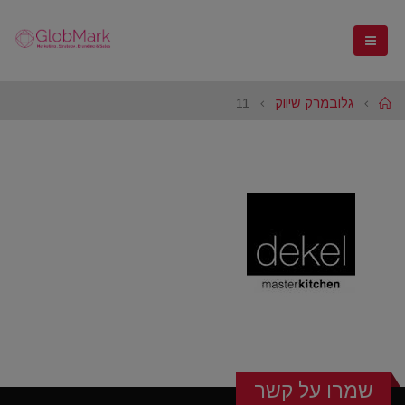
Home
גלובמרק שיווק
11
שמרו על קשר