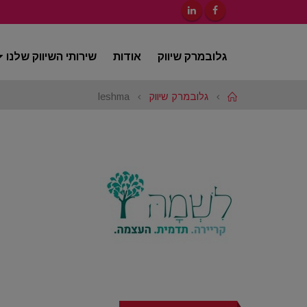
גלובמרק שיווק
אודות
שירותי השיווק שלנו
Home
גלובמרק שיווק
leshma