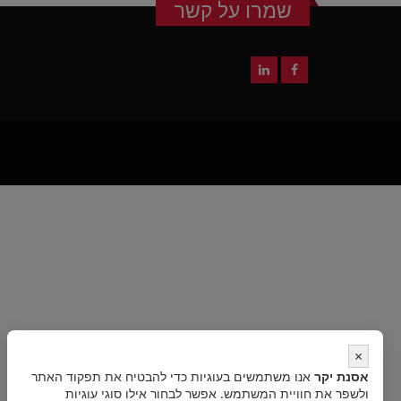
שמרו על קשר
×
אסנת יקר
אנו משתמשים בעוגיות כדי להבטיח את תפקוד האתר
ולשפר את חוויית המשתמש. אפשר לבחור אילו סוגי עוגיות