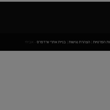
ות הפרטיות
|
הצהרת נגישות
|
בניית אתרי וורדפרס
- אביחי