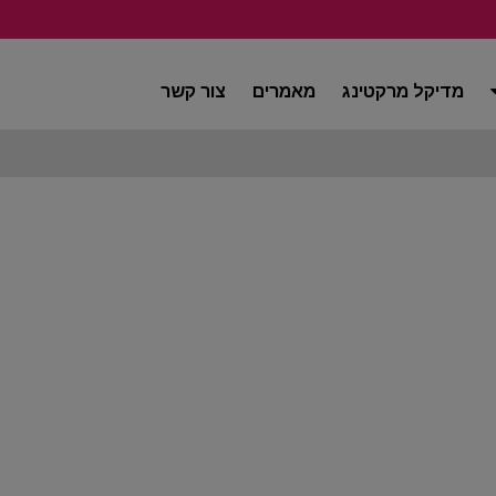
מדיקל מרקטינג
מאמרים
צור קשר