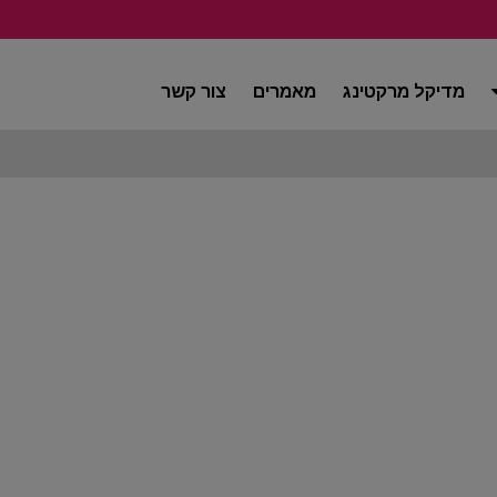
מדיקל מרקטינג
מאמרים
צור קשר