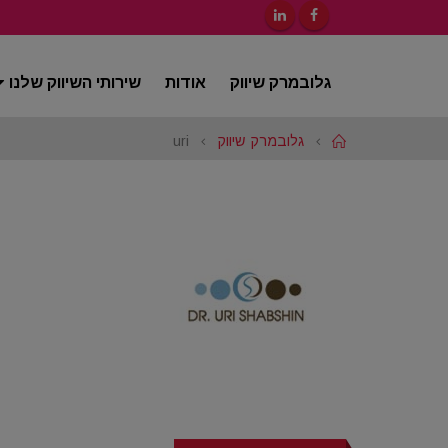
גלובמרק שיווק
אודות
שירותי השיווק שלנו
Home
גלובמרק שיווק
uri