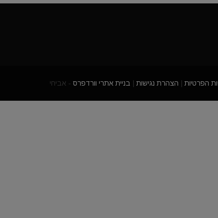
ות הפרטיות
|
הצהרת נגישות
|
בניית אתרי וורדפרס
- אביחי