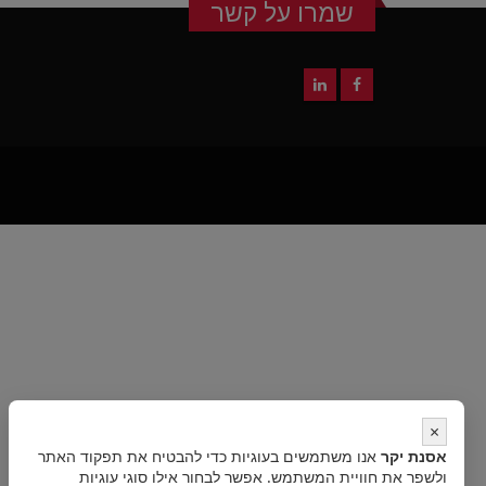
שמרו על קשר
×
אסנת יקר
אנו משתמשים בעוגיות כדי להבטיח את תפקוד האתר
ולשפר את חוויית המשתמש. אפשר לבחור אילו סוגי עוגיות