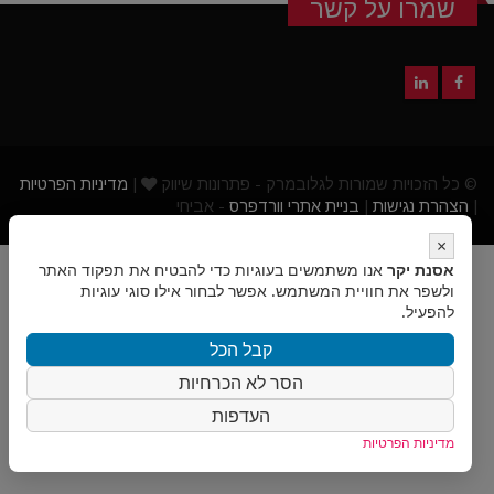
שמרו על קשר
© כל הזכויות שמורות לגלובמרק - פתרונות שיווק
|
מדיניות הפרטיות
|
הצהרת נגישות
|
בניית אתרי וורדפרס
- אביחי
×
אסנת יקר
אנו משתמשים בעוגיות כדי להבטיח את תפקוד האתר
ולשפר את חוויית המשתמש. אפשר לבחור אילו סוגי עוגיות
להפעיל.
קבל הכל
הסר לא הכרחיות
העדפות
מדיניות הפרטיות