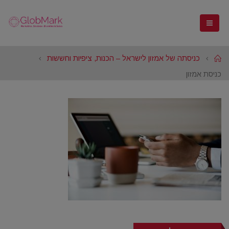
Home
כניסתה של אמזון לישראל – הכנות, ציפיות וחששות
כניסת אמזון