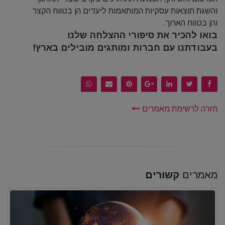
והשגת תוצאות עסקיות המותאמות ליעדים הן בטווח הקצר
והן בטווח הארוך.
בואו להכיר את סיפורי ההצלחה שלנו
בעבודתנו עם חברות ומותגים מובילים בארץ!
חזרה לרשימת מאמרים
מאמרים
קשורים