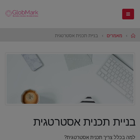
Home
מאמרים
בניית תכנית אסטרטגית
בניית תכנית אסטרטגית
למה בכלל צריך תכנית אסטרטגית?