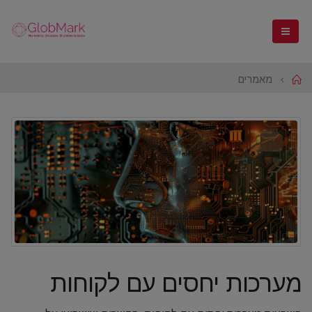
Home
מאמרים
מערכות יחסים עם לקוחות