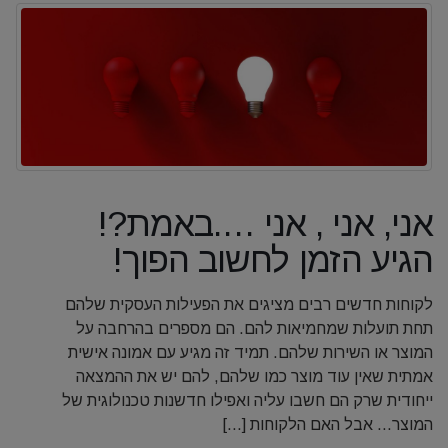
אני, אני , אני ….באמת?!
הגיע הזמן לחשוב הפוך!
לקוחות חדשים רבים מציגים את הפעילות העסקית שלהם
תחת תועלות שמחמיאות להם. הם מספרים בהרחבה על
המוצר או השירות שלהם. תמיד זה מגיע עם אמונה אישית
אמתית שאין עוד מוצר כמו שלהם, להם יש את ההמצאה
ייחודית שרק הם חשבו עליה ואפילו חדשנות טכנולוגית של
המוצר… אבל האם הלקוחות [...]