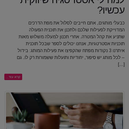
עכשיו?
כבעלי מותגים, אתם חייבים לסלול את מפת הדרכים
המדוייקת לפעילות שלכם ולתכנן את תוכנית הפעולה
שתניע את קהל המטרה. אחרי תכנון למעלה משלוש מאות
תוכניות אסטרטגיות, אנחנו יכולים לספר שבכל תוכנית
איתרנו 3 נקודות מפתח שהקפיצו את פעילות המותג: בידול
– לכל מותג יש סיפור, יחודיות ותועלות ששמורות רק לו. גם
[...]
קרא עוד...