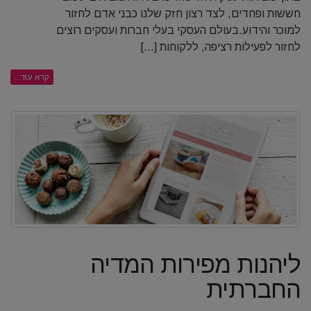
חששות ופחדים, לצד רצון חזק שלנו כבני אדם לחזור
למוכר והידוע.בעולם העסקי בעלי חברות ועסקים רוצים
לחזור לפעילות רציפה, ללקוחות [...]
קרא עוד...
ליהנות מפירות המדיה
החברתית