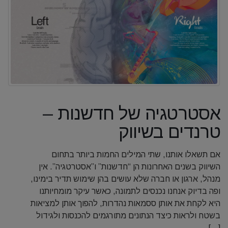
אסטרטגיה של חדשנות –
טרנדים בשיווק
אם תשאלו אותנו, שתי המילים החמות ביותר בתחום
השיווק בשנים האחרונות הן “חדשנות” ו”אסטרטגיה”. אין
מנהל, ארגון או חברה שלא עושים בהן שימוש תדיר בימינו,
ופה בדיוק אנחנו נכנסים לתמונה, כאשר עיקר מומחיותנו
היא לקחת את אותן ססמאות נהדרות, להפוך אותן למציאות
בשטח ולראות כיצד הנתונים מתורגמים להכנסות ולגידול
[...]