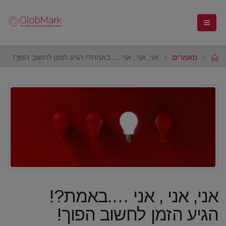
Home
מאמרים
אני, אני , אני ….באמת?! הגיע הזמן לחשוב הפוך!
אני, אני , אני ….באמת?!
הגיע הזמן לחשוב הפוך!